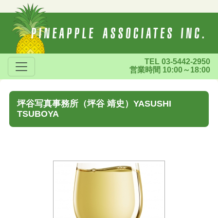
TEL 03-5442-2950
営業時間 10:00～18:00
坪谷写真事務所（坪谷 靖史）YASUSHI
TSUBOYA