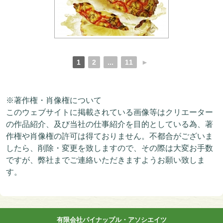
1
2
...
11
►
※著作権・肖像権について
このウェブサイトに掲載されている画像等はクリエーター
の作品紹介、及び当社の仕事紹介を目的としている為、著
作権や肖像権の許可は得ておりません。不都合がございま
したら、削除・変更を致しますので、その際は大変お手数
ですが、弊社までご連絡いただきますようお願い致しま
す。
有限会社パイナップル・アソシエイツ