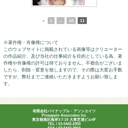
◄
1
...
10
11
※著作権・肖像権について
このウェブサイトに掲載されている画像等はクリエーター
の作品紹介、及び当社の仕事紹介を目的としている為、著
作権や肖像権の許可は得ておりません。不都合がございま
したら、削除・変更を致しますので、その際は大変お手数
ですが、弊社までご連絡いただきますようお願い致しま
す。
有限会社パイナップル・アソシエイツ
Pineapple Associates Inc
東京都港区海岸3-7-19 大東芝浦ビル4F
TEL / 03-5442-2950