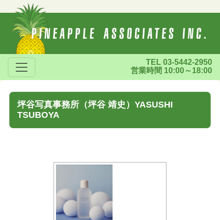
TEL 03-5442-2950
営業時間 10:00～18:00
坪谷写真事務所（坪谷 靖史）YASUSHI
TSUBOYA